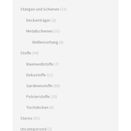
Stangen und Schienen
(32)
Deckenträger
(2)
Metallschienen
(31)
Wellenvorhang
(8)
Stoffe
(94)
Baumwollstoffe
(7)
Dekostoffe
(11)
Gardinenstoffe
(68)
Polsterstoffe
(20)
Tischdecken
(8)
Stores
(83)
Uncategorized
(3)