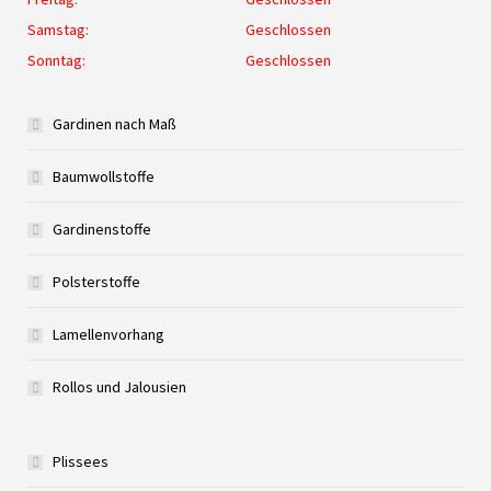
Samstag:
Geschlossen
Sonntag:
Geschlossen
Gardinen nach Maß
Baumwollstoffe
Gardinenstoffe
Polsterstoffe
Lamellenvorhang
Rollos und Jalousien
Plissees