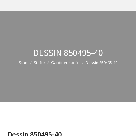
DESSIN 850495-40
Start
Stoffe
Gardinenstoffe
Dessin 850495-40
Dessin 850495-40