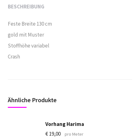
BESCHREIBUNG
Feste Breite 130 cm
gold mit Muster
Stoffhöhe variabel
Crash
Ähnliche Produkte
Vorhang Harima
€
19,00
pro Meter