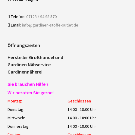
Telefon:
07123 / 94 98 570
Email:
info@gardinen-stoffe-outlet.de
Öffnungszeiten
Hersteller Großhandel und
Gardinen Nähservice
Gardinennäherei
Sie brauchen Hilfe ?
Wir beraten Sie gerne !
Montag:
Geschlossen
Dienstag:
14:00 - 18:00 Uhr
Mittwoch:
14:00 - 18:00 Uhr
Donnerstag:
14:00 - 18:00 Uhr
Freitag:
Geschlossen