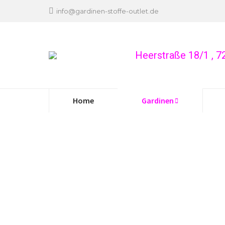
info@gardinen-stoffe-outlet.de
Heerstraße 18/1 , 
Home
Gardinen