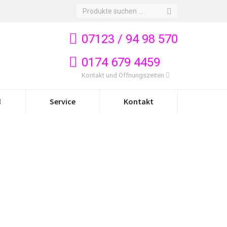
Search:
07123 / 94 98 570
0174 679 4459
Kontakt und Öffnungszeiten
Service
Kontakt