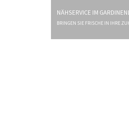
NÄHSERVICE IM GARDINEN
BRINGEN SIE FRISCHE IN IHRE Z