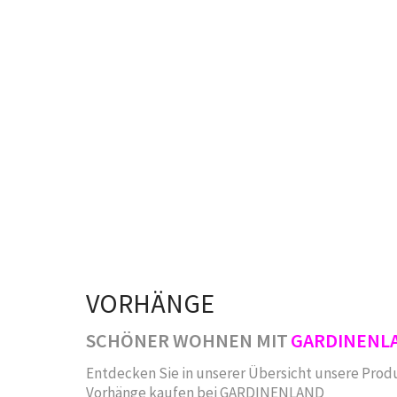
VORHÄNGE
SCHÖNER WOHNEN MIT
GARDINENL
Entdecken Sie in unserer Übersicht unsere Prod
Vorhänge kaufen bei GARDINENLAND