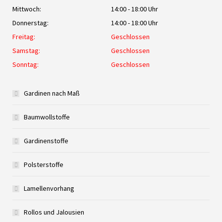
Mittwoch:
14:00 - 18:00 Uhr
Donnerstag:
14:00 - 18:00 Uhr
Freitag:
Geschlossen
Samstag:
Geschlossen
Sonntag:
Geschlossen
Gardinen nach Maß
Baumwollstoffe
Gardinenstoffe
Polsterstoffe
Lamellenvorhang
Rollos und Jalousien