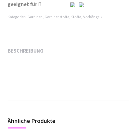
geeignet für
Kategorien:
Gardinen
,
Gardinenstoffe
,
Stoffe
,
Vorhänge
BESCHREIBUNG
Ähnliche Produkte