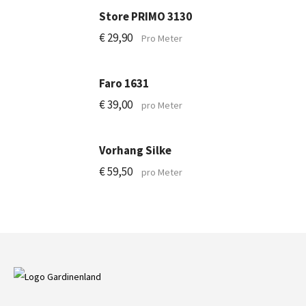
Store PRIMO 3130
€
29,90
Pro Meter
Faro 1631
€
39,00
pro Meter
Vorhang Silke
€
59,50
pro Meter