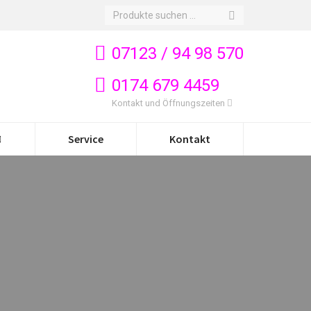
Search:
07123 / 94 98 570
0174 679 4459
Kontakt und Öffnungszeiten
Service
Kontakt