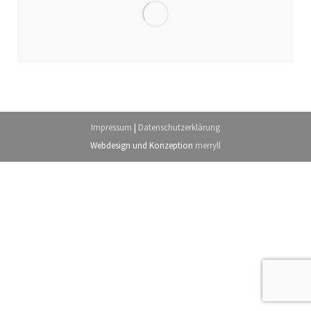
Impressum
|
Datenschutzerklärung
Webdesign
und Konzeption
merryll