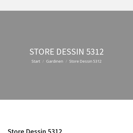
STORE DESSIN 5312
Start
Gardinen
Store Dessin 5312
Store Dessin 5312