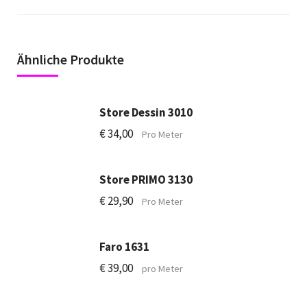
Ähnliche Produkte
Store Dessin 3010
€
34,00
Pro Meter
Store PRIMO 3130
€
29,90
Pro Meter
Faro 1631
€
39,00
pro Meter