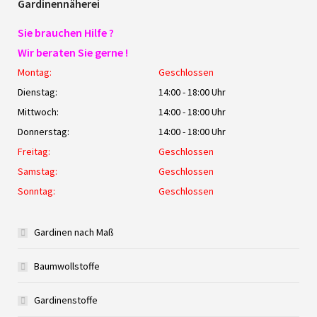
Gardinennäherei
Sie brauchen Hilfe ?
Wir beraten Sie gerne !
Montag:
Geschlossen
Dienstag:
14:00 - 18:00 Uhr
Mittwoch:
14:00 - 18:00 Uhr
Donnerstag:
14:00 - 18:00 Uhr
Freitag:
Geschlossen
Samstag:
Geschlossen
Sonntag:
Geschlossen
Gardinen nach Maß
Baumwollstoffe
Gardinenstoffe