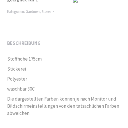
Kategorien:
Gardinen
,
Stores
BESCHREIBUNG
Stoffhöhe 175cm
Stickerei
Polyester
waschbar 30C
Die dargestellten Farben können je nach Monitor und
Bildschirmeinstellungen von den tatsächlichen Farben
abweichen