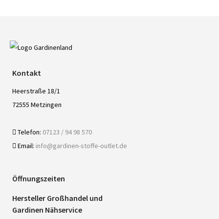
Kontakt
Heerstraße 18/1
72555 Metzingen
Telefon:
07123 / 94 98 570
Email:
info@gardinen-stoffe-outlet.de
Öffnungszeiten
Hersteller Großhandel und
Gardinen Nähservice