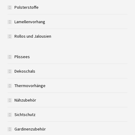
Polsterstoffe
Lamellenvorhang
Rollos und Jalousien
Plissees
Dekoschals
Thermovorhänge
Nähzubehör
Sichtschutz
Gardinenzubehör