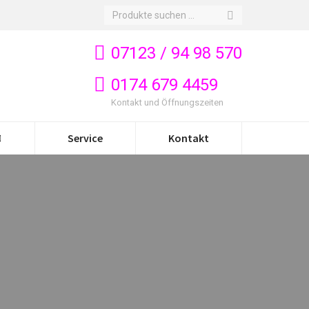
Search:
07123 / 94 98 570
0174 679 4459
Kontakt und Öffnungszeiten
Service
Kontakt