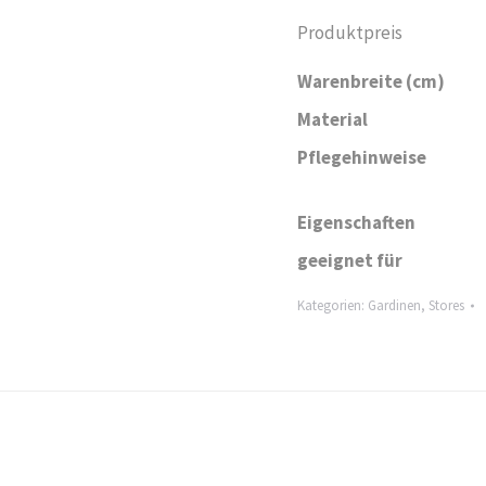
Produktpreis
Warenbreite (cm)
Material
Pflegehinweise
Eigenschaften
geeignet für
Kategorien:
Gardinen
,
Stores