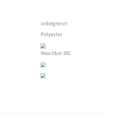
unbegrenzt
Polyester
Waschbar 30C