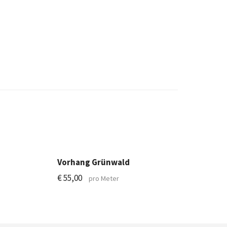
Vorhang Grünwald
€
55,00
pro Meter