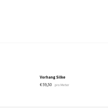
Vorhang Silke
€
59,50
pro Meter