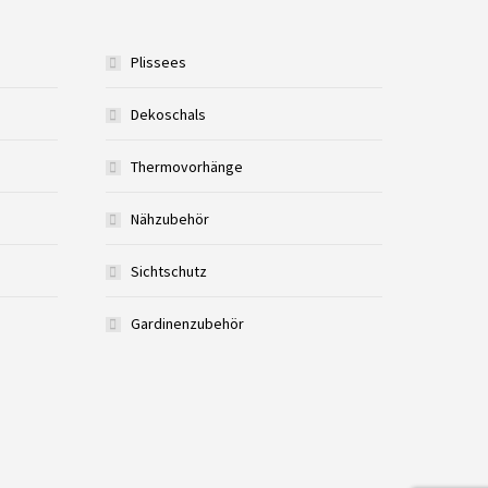
Plissees
Dekoschals
Thermovorhänge
Nähzubehör
Sichtschutz
Gardinenzubehör