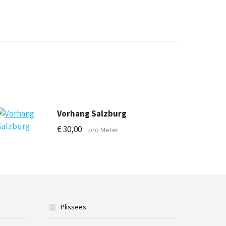
Vorhang Salzburg
€
30,00
pro Meter
Plissees