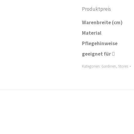
Produktpreis
Warenbreite (cm)
Material
Pflegehinweise
geeignet für
Kategorien:
Gardinen
,
Stores