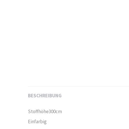
BESCHREIBUNG
Stoffhöhe300cm
Einfarbig