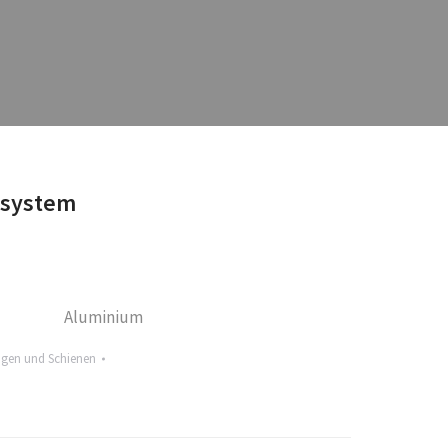
nsystem
Aluminium
ngen und Schienen