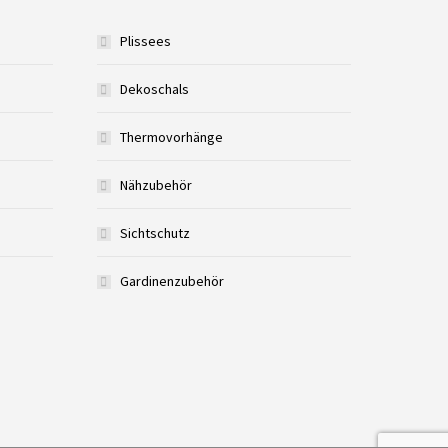
Plissees
Dekoschals
Thermovorhänge
Nähzubehör
Sichtschutz
Gardinenzubehör