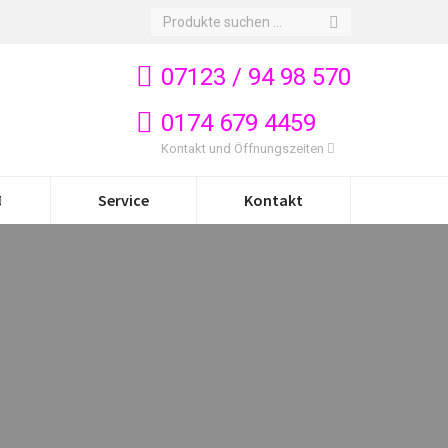
Search:
07123 / 94 98 570
0174 679 4459
Kontakt und Öffnungszeiten
Service
Kontakt