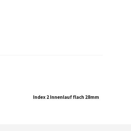
Index 2 Innenlauf flach 28mm