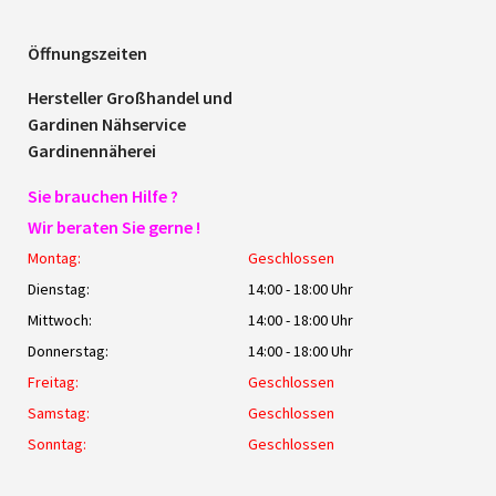
Öffnungszeiten
Hersteller Großhandel und
Gardinen Nähservice
Gardinennäherei
Sie brauchen Hilfe ?
Wir beraten Sie gerne !
Montag:
Geschlossen
Dienstag:
14:00 - 18:00 Uhr
Mittwoch:
14:00 - 18:00 Uhr
Donnerstag:
14:00 - 18:00 Uhr
Freitag:
Geschlossen
Samstag:
Geschlossen
Sonntag:
Geschlossen