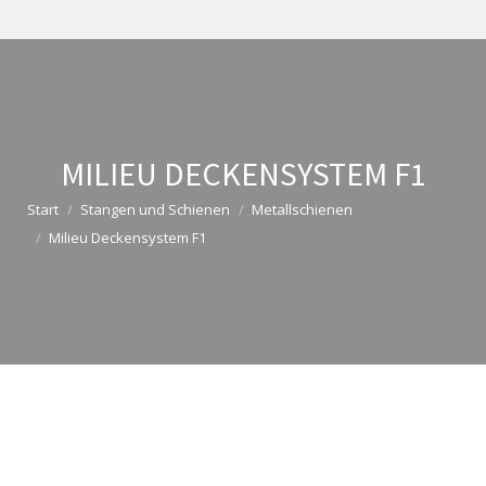
MILIEU DECKENSYSTEM F1
Start
Stangen und Schienen
Metallschienen
Milieu Deckensystem F1