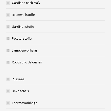
Gardinen nach Maß
Baumwollstoffe
Gardinenstoffe
Polsterstoffe
Lamellenvorhang
Rollos und Jalousien
Plissees
Dekoschals
Thermovorhänge