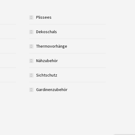
Plissees
Dekoschals
Thermovorhänge
Nähzubehör
Sichtschutz
Gardinenzubehör