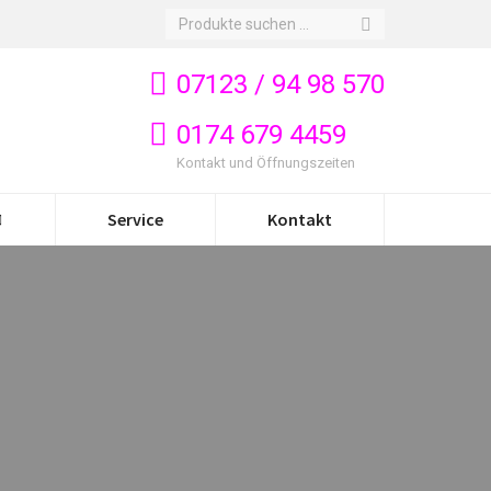
Search:
07123 / 94 98 570
0174 679 4459
Kontakt und Öffnungszeiten
Service
Kontakt