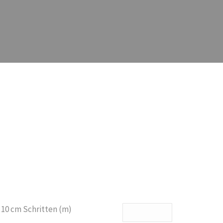
 10 cm Schritten (m)