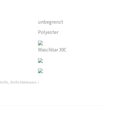
unbegrenzt
Polyester
Waschbar 30C
toffe
,
Stoffe Meterware