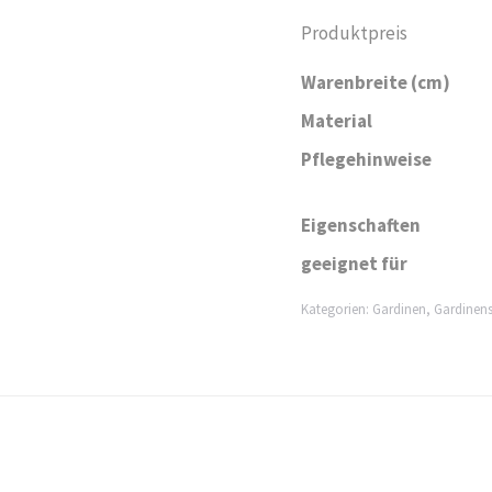
Produktpreis
Warenbreite (cm)
Material
Pflegehinweise
Eigenschaften
geeignet für
Kategorien:
Gardinen
,
Gardinens