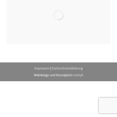
Impressum
|
Datenschutzerklärung
Webdesign
und Konzeption
merryll