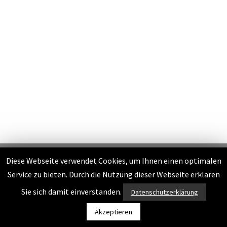
Impressum
|
Datenschutzerklärung
Diese Webseite verwendet Cookies, um Ihnen einen optimalen
Webdesign
und Konzeption
merryll
Service zu bieten. Durch die Nutzung dieser Webseite erklären
Sie sich damit einverstanden.
Datenschutzerklärung
Akzeptieren