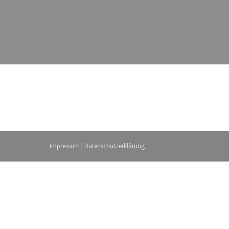
Impressum
|
Datenschutzerklärung