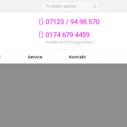
Search:
07123 / 94 98 570
0174 679 4459
Kontakt und Öffnungszeiten
Service
Kontakt