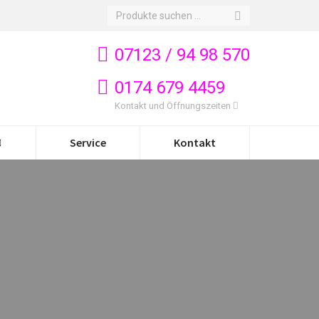
Search:
07123 / 94 98 570
0174 679 4459
Kontakt und Öffnungszeiten
Service
Kontakt