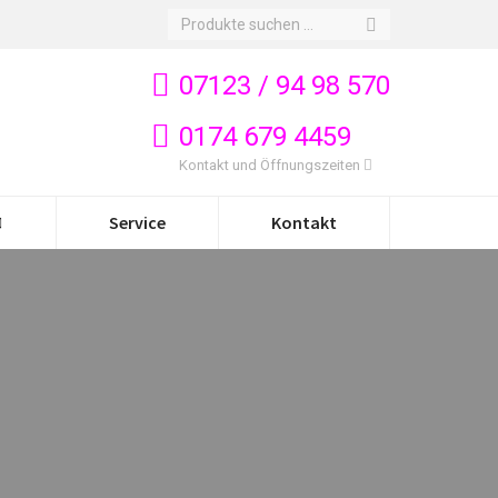
Search:
07123 / 94 98 570
0174 679 4459
Kontakt und Öffnungszeiten
Service
Kontakt