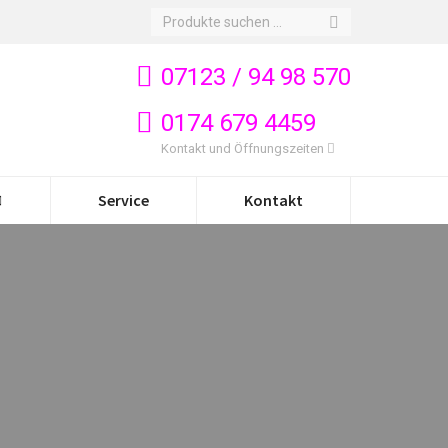
Search:
07123 / 94 98 570
0174 679 4459
Kontakt und Öffnungszeiten
Service
Kontakt